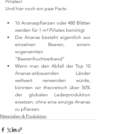
Piñatex!
Und hier noch ein paar Facts:
16 Ananaspflanzen oder 480 Blätter 
werden für 1 m² Piñatex benötigt
Die Ananas besteht eigentlich aus 
einzelnen Beeren, einem 
sogenannten 
"Beerenfruchtverband"
Wenn man den Abfall der Top 10 
Ananas-anbauenden Länder 
weltweit verwenden würde, 
könnten wir theoretisch über 50% 
der globalen Lederproduktion 
ersetzen, ohne eine einzige Ananas 
zu pflanzen.
Materialien & Produktion