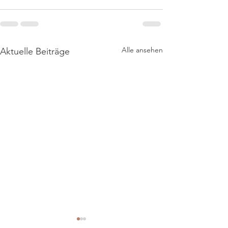
Alle ansehen
Aktuelle Beiträge