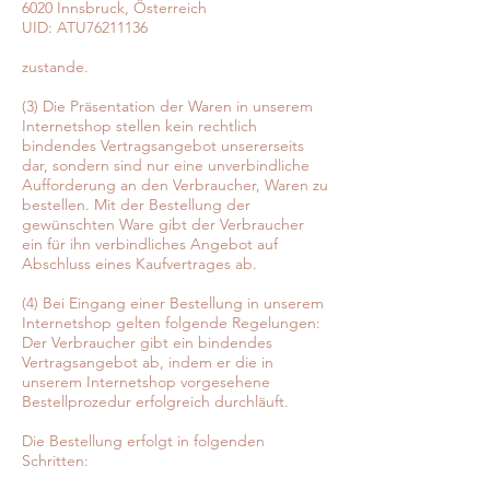
6020 Innsbruck, Österreich
UID: ATU76211136
zustande.
(3) Die Präsentation der Waren in unserem
Internetshop stellen kein rechtlich
bindendes Vertragsangebot unsererseits
dar, sondern sind nur eine unverbindliche
Aufforderung an den Verbraucher, Waren zu
bestellen. Mit der Bestellung der
gewünschten Ware gibt der Verbraucher
ein für ihn verbindliches Angebot auf
Abschluss eines Kaufvertrages ab.
(4) Bei Eingang einer Bestellung in unserem
Internetshop gelten folgende Regelungen:
Der Verbraucher gibt ein bindendes
Vertragsangebot ab, indem er die in
unserem Internetshop vorgesehene
Bestellprozedur erfolgreich durchläuft.
Die Bestellung erfolgt in folgenden
Schritten: