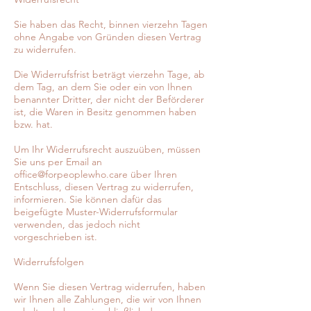
Sie haben das Recht, binnen vierzehn Tagen
ohne Angabe von Gründen diesen Vertrag
zu widerrufen.
Die Widerrufsfrist beträgt vierzehn Tage, ab
dem Tag, an dem Sie oder ein von Ihnen
benannter Dritter, der nicht der Beförderer
ist, die Waren in Besitz genommen haben
bzw. hat.
Um Ihr Widerrufsrecht auszuüben, müssen
Sie uns per Email an
office@forpeoplewho.care über Ihren
Entschluss, diesen Vertrag zu widerrufen,
informieren. Sie können dafür das
beigefügte Muster-Widerrufsformular
verwenden, das jedoch nicht
vorgeschrieben ist.
Widerrufsfolgen
Wenn Sie diesen Vertrag widerrufen, haben
wir Ihnen alle Zahlungen, die wir von Ihnen