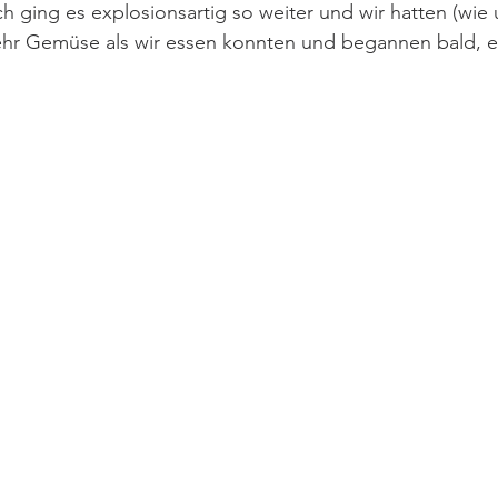
h ging es explosionsartig so weiter und wir hatten (wie 
ehr Gemüse als wir essen konnten und begannen bald, e