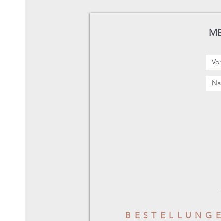
ME
BESTELLUNG