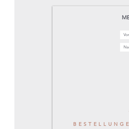
ME
BESTELLUNG